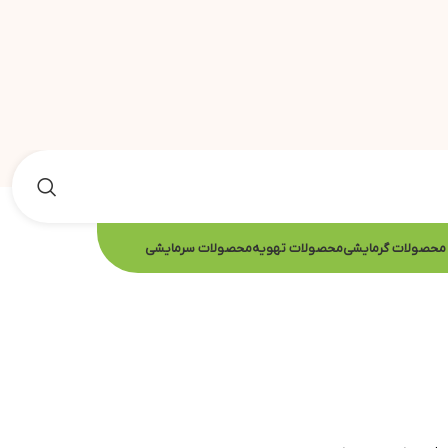
محصولات گرمایشی
محصولات تهویه
محصولات سرمایشی