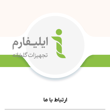
ارتباط با ما