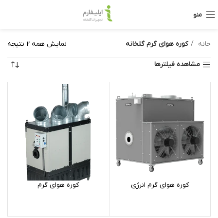
منو
خانه
کوره هوای گرم گلخانه
نمایش همه 2 نتیجه
مشاهده فیلترها
کوره هوای گرم انرژی
کوره هوای گرم