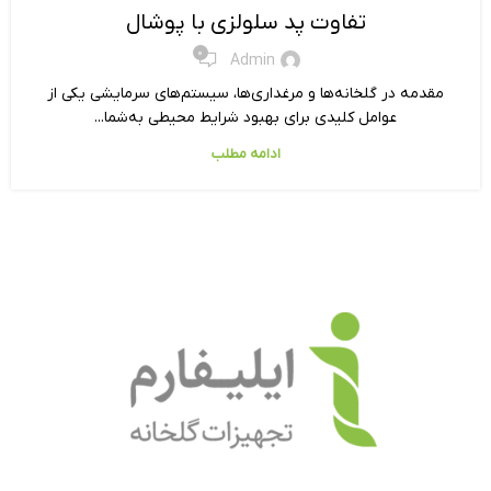
تفاوت پد سلولزی با پوشال
0
Admin
مقدمه در گلخانه‌ها و مرغداری‌ها، سیستم‌های سرمایشی یکی از
عوامل کلیدی برای بهبود شرایط محیطی به‌شما...
ادامه مطلب